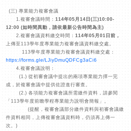
(三) 專業能力複審會議
1.複審會議時間：
114年05月14日(三)10:00-
12:00 (如時間異動，請依最新公告時間為主)
2.複審會議資料繳交時間：
114年05月01日前，
上傳至113學年度專業能力複審會議資料繳交處。
113學年度專業能力複審會議資料繳交處：
https://forms.gle/LJiyDmuQDFCg3aCi6
4.複審會議說明：
(1.) 從初審會議中提出的兩項專業能力擇一完
成，於複審會議中提供佐證進行審查。
(2.) 各項能力複審會議所需繳件資料，請參閱
「113學年度前瞻學程專業能力說明會簡報」。
(提醒，複審會議部分繳件資料與初審會議繳
件資料相同，上傳複審會議資料時，仍須再上傳一
次。)