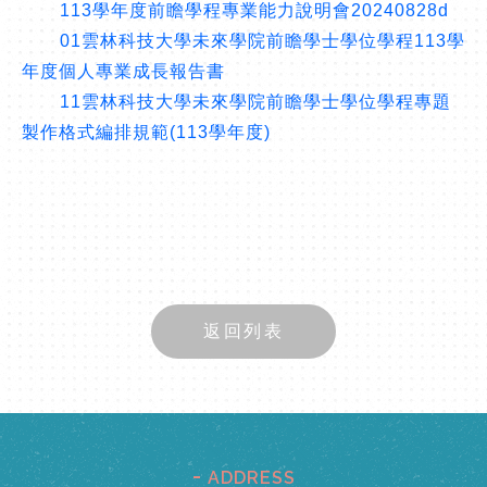
113學年度前瞻學程專業能力說明會20240828d
01雲林科技大學未來學院前瞻學士學位學程113學
年度個人專業成長報告書
11雲林科技大學未來學院前瞻學士學位學程專題
製作格式編排規範(113學年度)
返回列表
ADDRESS