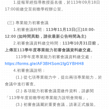
1.提報單經指導教授簽名後，於113年09月18日
17:00前繳交至前瞻學程辦公室。
(三) 專業能力初審會議
1.初審會議時間：
113年11月13日(三)10:00-
12:00 (如時間異動，請依最新公告時間為主)
2.初審會議資料繳交時間：
113年10月31日前，
上傳至113學年度專業能力初審會議資料繳交處。
113學年度專業能力初審會議資料繳交處：
https://forms.gle/AF3BHSom1fgGYBHH8
4.初審會議說明：
(1.) 從七項專業能力中，提出兩項專業能力，於
會議中進行審查。
(2.) 各項能力初審會議需繳件資料，請參閱
「113學年度前瞻學程專業能力說明會簡報」。
(3.) 初審會議屬於重要會議，請著正式服裝。