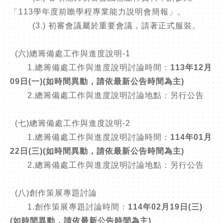
「113學年度前瞻學程專業能力說明會簡報」。
(3.) 初審會議屬於重要會議，請著正式服裝。
(六)總籌備處工作與進度說明-1
1.總籌備處工作與進度說明討論時間：
113年12月
09日(一)(如時間異動，請依最新公告時間為主)
2.總籌備處工作與進度說明討論地點：另行公告
(七)總籌備處工作與進度說明-2
1.總籌備處工作與進度說明討論時間：
114年01月
22日(三)(如時間異動，請依最新公告時間為主)
2.總籌備處工作與進度說明討論地點：另行公告
(八)創作策展專題討論
1.創作策展專題討論時間：
114年02月19日(三)
(如時間異動，請依最新公告時間為主)