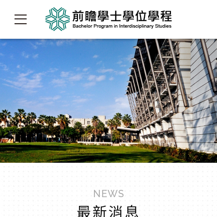
NEWS
最新消息