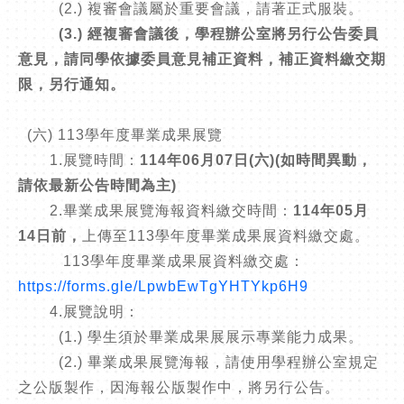
(2.) 複審會議屬於重要會議，請著正式服裝。
(3.) 經複審會議後，學程辦公室將另行公告委員
意見，請同學依據委員意見補正資料，補正資料繳交期
限，另行通知。
(六) 113學年度畢業成果展覽
1.展覽時間：
114年06月07日(六)(如時間異動，
請依最新公告時間為主)
2.畢業成果展覽海報資料繳交時間：
114年05月
14日前，
上傳至113學年度畢業成果展資料繳交處。
113學年度畢業成果展資料繳交處：
https://forms.gle/LpwbEwTgYHTYkp6H9
4.展覽說明：
(1.) 學生須於畢業成果展展示專業能力成果。
(2.) 畢業成果展覽海報，請使用學程辦公室規定
之公版製作，因海報公版製作中，將另行公告。