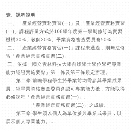
壹、課程說明
一、「產業經營實務實習(一)」及「產業經營實務實習
(二)」課程評量方式於108學年度第一學期修訂為實習
機構30%、教師20%、畢業資格審查委員會50%
二、「產業經營實務實習(一)」課程未通過，則無法修
習「產業經營實務實習(二)」
三、依據「國立雲林科技大學前瞻學士學位學程專業
能力認證實施要點」第二條及第三條規定辦理。
第二條 前瞻學程學生於畢業前均需參與畢業成果
展，經畢業資格審查委員會認可專業能力後，方能取得
必修課程「產業經營實務實習(一)」、
「產業經營實務實習(二)」之成績。
第三條 學生須以個人為單位參與畢業成果展，以
展示個人專業能力。...