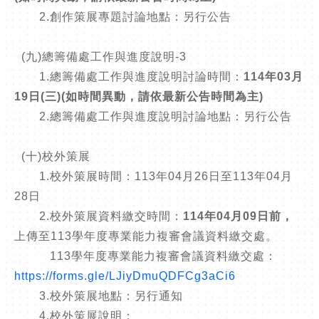
2.創作策展專題討論地點：另行公告
(九)總籌備處工作與進度說明-3
1.總籌備處工作與進度說明討論時間：
114年03月
19日(三)(如時間異動，請依最新公告時間為主)
2.總籌備處工作與進度說明討論地點：另行公告
(十)校外策展
1.校外策展時間：113年04月26日至113年04月
28日
2.校外策展資料繳交時間：
114年04月09日前，
上傳至113學年度專業能力複審會議資料繳交處。
113學年度專業能力複審會議資料繳交處：
https://forms.gle/LJiyDmuQDFCg3aCi6
3.校外策展地點：另行通知
4.校外策展說明：