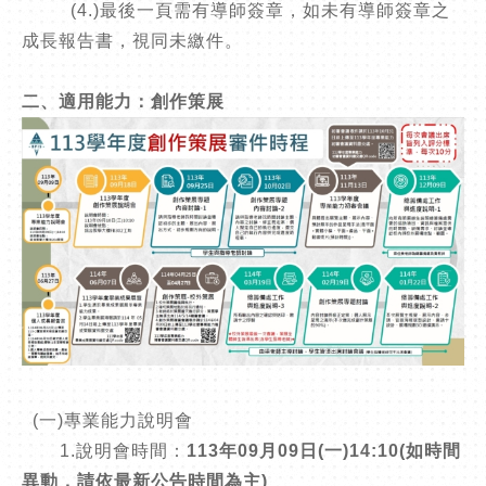
(4.)最後一頁需有導師簽章，如未有導師簽章之
成長報告書，視同未繳件。
二、適用能力：創作策展
(一)專業能力說明會
1.說明會時間：
113年09月09日(一)14:10(如時間
異動，請依最新公告時間為主)