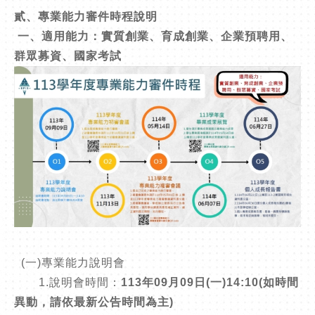
貳、專業能力審件時程說明
一、適用能力：實質創業、育成創業、企業預聘用、
群眾募資、國家考試
(一)專業能力說明會
1.說明會時間：
113年09月09日(一)14:10(如時間
異動，請依最新公告時間為主)