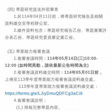
(四) 專題研究提送外部審查
1.於114年04月11日前，將專題研究報告及相關
資料繳交至學程辦公室。
2.繳件資料包含：專題研究報告乙份、專題書審評
分表乙份、專題研究委員審定書乙份。
(五) 專業能力複審會議
1.複審會議時間：
114年05月14日(三)10:00-
12:00 (如時間異動，請依最新公告時間為主)
2.複審會議資料繳交時間：
114年05月01日前，
上傳至113學年度專業能力複審會議資料繳交處。
113學年度專業能力複審會議資料繳交處：
https://forms.gle/LJiyDmuQDFCg3aCi6
4.複審會議說明：
(1.) 簡報完整專題內容。