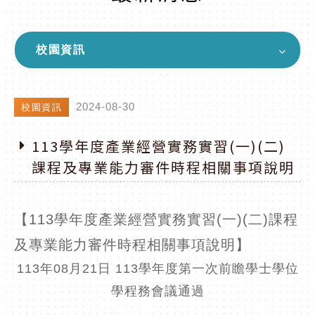
校園資訊
2024-08-30
校園資訊
113學年度產業經營實務實習(一)(二)
課程及專業能力審件時程相關事項說明
【113學年度產業經營實務實習(一)(二)課程
及專業能力審件時程相關事項說明】
113年08月21日 113學年度第一次前瞻學士學位
學程務會議通過