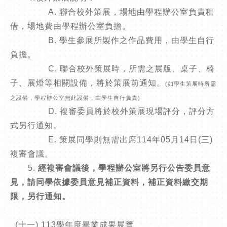
A. 聯合校外策展，場地由學程辦公室負責租
借，場地費由學程辦公室負擔。
B. 學生參展所製作之作品費用，由學生自行
負擔。
C. 聯合校外策展時，所需之展版、桌子、椅
子、展燈等相關設備，將於策展前通知。
(如學生策展時所需
之設備，學程辦公室無此設備，由學生自行負責)
D. 複審委員將於校外策展現場評分，評分方
式另行通知。
E. 策展同學則無需出席114年05月14日(三)
複審會議。
5.
經複審會議後，學程辦公室將另行公告委員意
見，請同學依據委員意見補正資料，補正資料繳交期
限，另行通知。
(十一) 113學年度畢業成果展覽