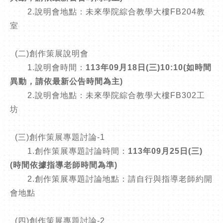
2.說明會地點：未來學院綜合教學大樓FB204教
室
(二)創作策展說明會
1.說明會時間：
113年09月18日(三)10:10(如時間
異動，請依最新公告時間為主)
2.說明會地點：未來學院綜合教學大樓FB302工
坊
(三)創作策展專題討論-1
1.創作策展專題討論時間：
113年09月25日(三)
(時間依據指導老師時間為準)
2.創作策展專題討論地點：請自行與指導老師約開
會地點
(四)創作策展專題討論-2