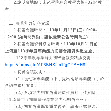
2.說明會地點：未來學院綜合教學大樓FB204教
室
(二) 專業能力初審會議
1.初審會議時間：
113年11月13日(三)10:00-
12:00 (如時間異動，請依最新公告時間為主)
2.初審會議資料繳交時間：
113年10月31日前，
上傳至113學年度專業能力初審會議資料繳交處。
113學年度專業能力初審會議資料繳交處：
https://forms.gle/AF3BHSom1fgGYBHH8
4.初審會議說明：
(1.) 從七項專業能力中，提出兩項專業能力，於
會議中進行審查。
(2.) 各項能力初審會議需繳件資料，請參閱
「113學年度前瞻學程專業能力說明會簡報」。
(3.) 初審會議屬於重要會議，請著正式服裝。