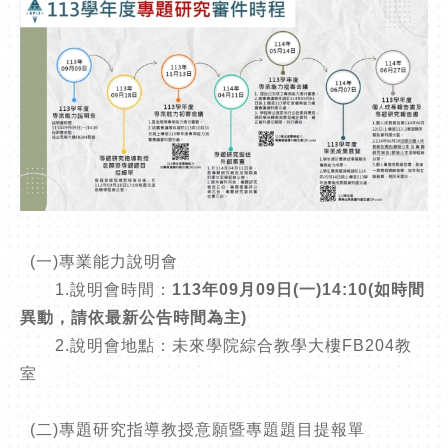
(一)專業能力說明會
1.說明會時間：
113年09月09日(一)14:10(如時間
異動，請依最新公告時間為主)
2.說明會地點：未來學院綜合教學大樓FB204教
室
(二)專題研究指導教授意願暨專題題目提報單