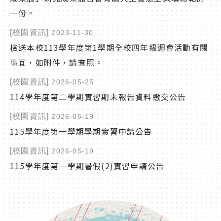
一份。
[校園資訊]
2023-11-30
檢送本校113學年度第1學期全校四年級週會活動有關
事宜，如附件，請查照。
[校園資訊]
2026-05-25
114學年度第二學期實習期末報告資料繳交公告
[校園資訊]
2026-05-19
115學年度第一學期學期實習申請公告
[校園資訊]
2026-05-19
115學年度第一學期暑假(2)實習申請公告