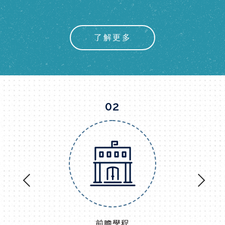
了解更多
通識教育中心