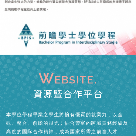
W
ebsite.
資源暨合作平台
本學位學程畢業之學生將擁有優質的就業力，以全
觀、整合、前瞻的眼光，結合豐富的跨域實務經驗及
高度的團隊合作精神，成為國家所需之前瞻人才...