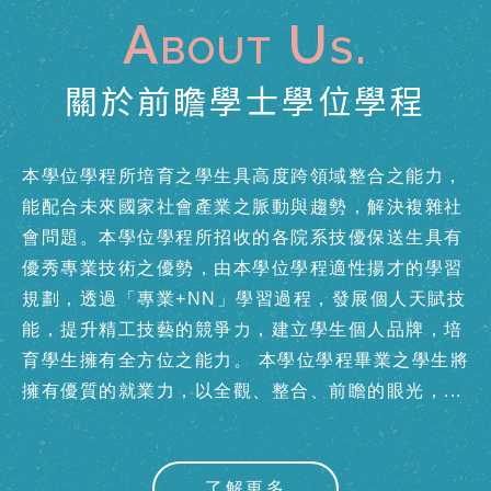
A
bout Us.
關於前瞻學士學位學程
本學位學程所培育之學生具高度跨領域整合之能力，
能配合未來國家社會產業之脈動與趨勢，解決複雜社
會問題。本學位學程所招收的各院系技優保送生具有
優秀專業技術之優勢，由本學位學程適性揚才的學習
規劃，透過「專業+NN」學習過程，發展個人天賦技
能，提升精工技藝的競爭力，建立學生個人品牌，培
育學生擁有全方位之能力。 本學位學程畢業之學生將
擁有優質的就業力，以全觀、整合、前瞻的眼光，...
了解更多