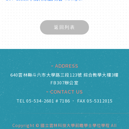
返回列表
ADDRESS
640雲林縣斗六市大學路三段123號 綜合教學大樓3樓
FB307辦公室
CONTACT US
TEL 05-534-2601 # 7186
．
FAX 05-5312015
Copyright © 國立雲林科技大學前瞻學士學位學程 All