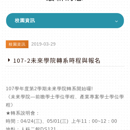
校園資訊
2019-03-29
校園資訊
107-2未來學院轉系時程與報名
107學年度第2學期未來學院轉系開始囉!
《未來學院—前瞻學士學位學程、產業專案學士學位學
程》
★轉系說明會：
時間：04/24(三)、05/01(三) 上午11：00~12：00
地點：人科二館DS121