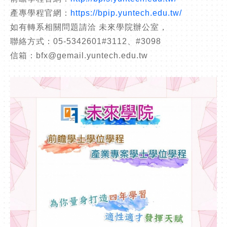
產專學程官網：
https://bpip.yuntech.edu.tw/
如有轉系相關問題請洽 未來學院辦公室，
聯絡方式：05-5342601#3112、#3098
信箱：bfx@gemail.yuntech.edu.tw