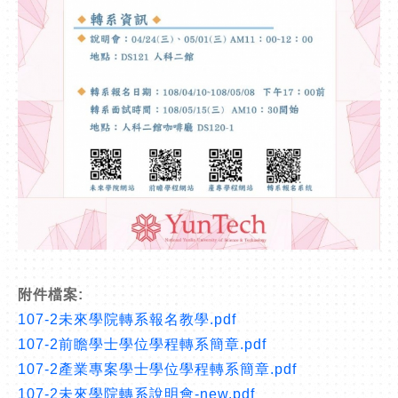
附件檔案:
107-2未來學院轉系報名教學.pdf
107-2前瞻學士學位學程轉系簡章.pdf
107-2產業專案學士學位學程轉系簡章.pdf
107-2未來學院轉系說明會-new.pdf