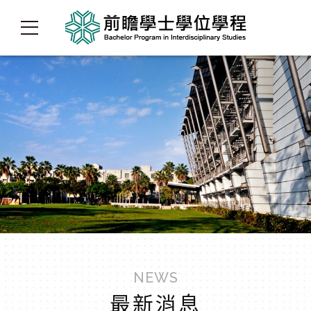
NEWS
最新消息