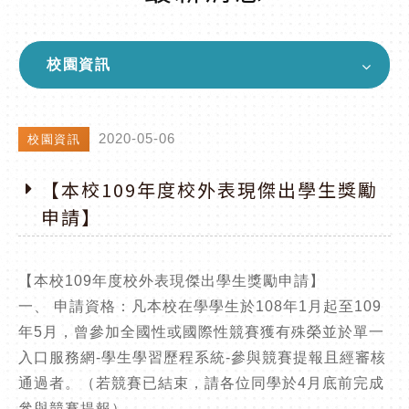
校園資訊
2020-05-06
校園資訊
【本校109年度校外表現傑出學生獎勵
申請】
【本校109年度校外表現傑出學生獎勵申請】
一、 申請資格：凡本校在學學生於108年1月起至109
年5月，曾參加全國性或國際性競賽獲有殊榮並於單一
入口服務網-學生學習歷程系統-參與競賽提報且經審核
通過者。（若競賽已結束，請各位同學於4月底前完成
參與競賽提報）