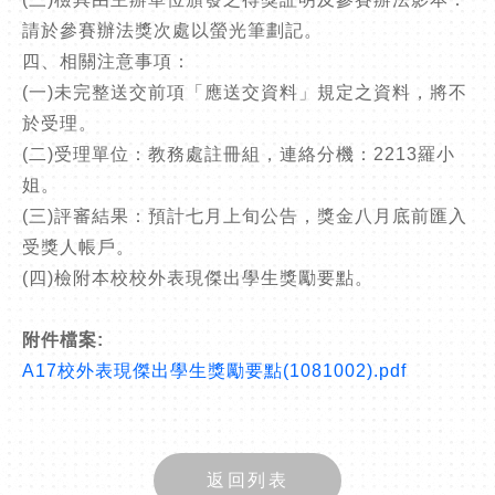
請於參賽辦法獎次處以螢光筆劃記。
四、相關注意事項：
(一)未完整送交前項「應送交資料」規定之資料，將不
於受理。
(二)受理單位：教務處註冊組，連絡分機：2213羅小
姐。
(三)評審結果：預計七月上旬公告，獎金八月底前匯入
受獎人帳戶。
(四)檢附本校校外表現傑出學生獎勵要點。
附件檔案:
A17校外表現傑出學生獎勵要點(1081002).pdf
返回列表