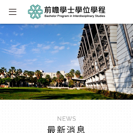
NEWS
最新消息