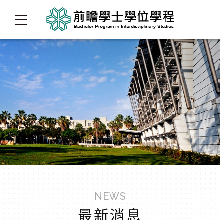
NEWS
最新消息