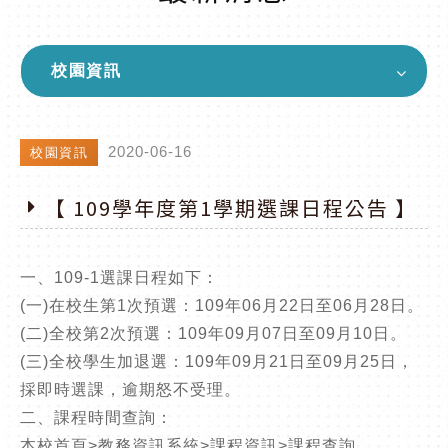
校園資訊
2020-06-16
校園資訊
【 109學年度第1學期選課日程公告 】
一、109-1選課日程如下：
(一)在校生第1次預選：109年06月22日至06月28日。
(二)全校第2次預選：109年09月07日至09月10日。
(三)全校學生加退選：109年09月21日至09月25日，
採即時選課，逾期怒不受理。
二、課程時間查詢：
本校首頁>教務資訊系統>課程資訊>課程查詢