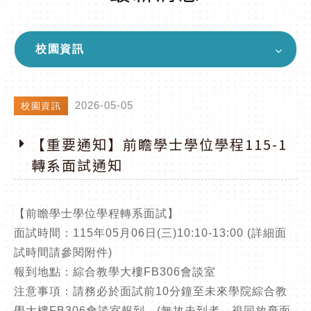
校園資訊
2026-05-05
校園資訊
【重要通知】前瞻學士學位學程115-1
轉系面試通知
【前瞻學士學位學程轉系面試】
面試時間：115年05月06日(三)10:10-13:00 (詳細面
試時間請參閱附件)
報到地點：綜合教學大樓FB306會談室
注意事項：請務必於面試前10分鐘至未來學院綜合教
學大樓FB306會談室報到。(無故未到者，視同放棄面