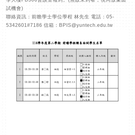
試機會)
聯絡資訊：前瞻學士學位學程 林先生 電話：05-
5342601#7186 信箱：BPIS@yuntech.edu.tw