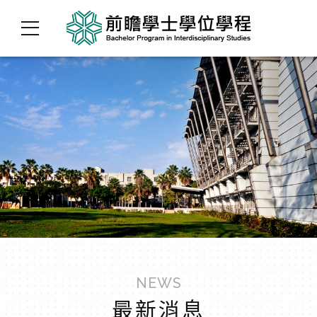
NEWS
最新消息