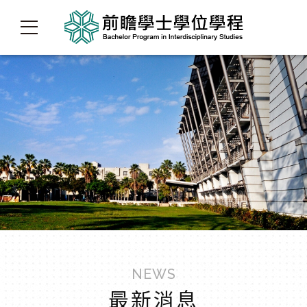
NEWS
最新消息