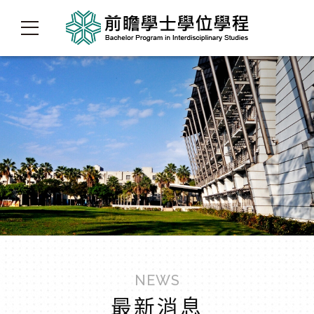
NEWS
最新消息