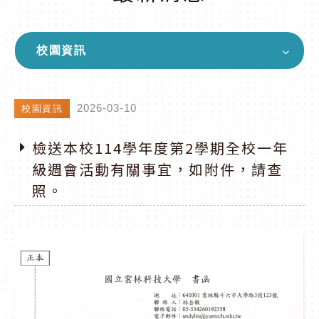
校園資訊
2026-03-10
校園資訊
檢送本校114學年度第2學期全校一年
級週會活動有關事宜，如附件，請查
照。