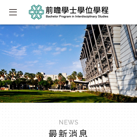
NEWS
最新消息