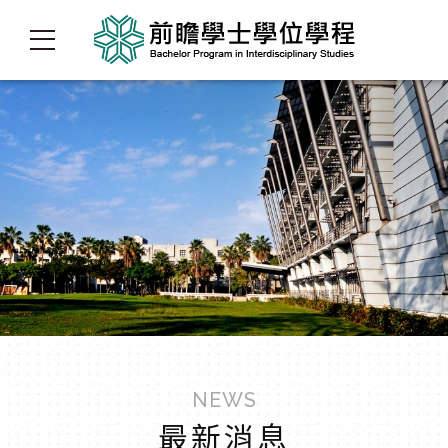
NEWS
最新消息