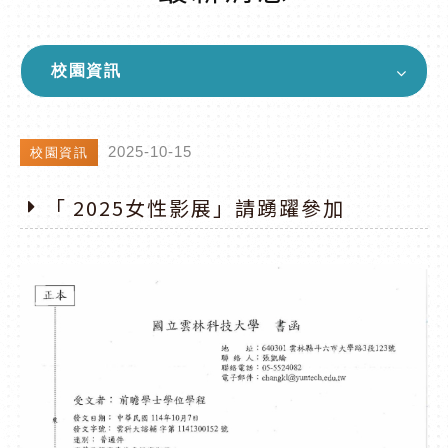
校園資訊
2025-10-15
校園資訊
「 2025女性影展」請踴躍參加