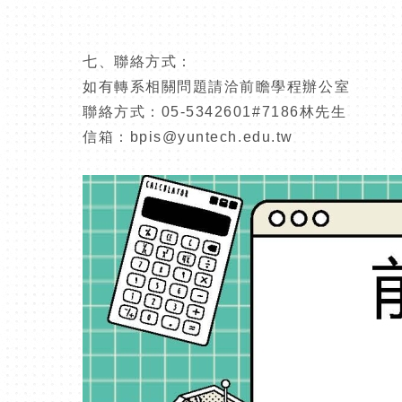
七、聯絡方式：
如有轉系相關問題請洽前瞻學程辦公室
聯絡方式：
05-5342601#7186
林先生
信箱：
bpis@yuntech.edu.tw