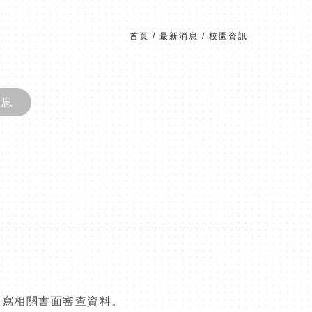
首頁
/
最新消息
/
校園資訊
消息
填寫相關書面審查資料。