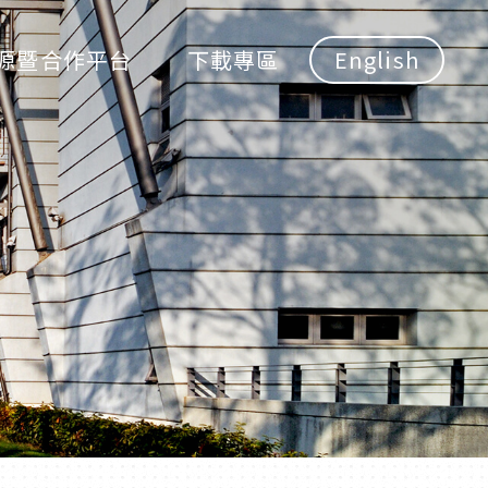
源暨合作平台
下載專區
English