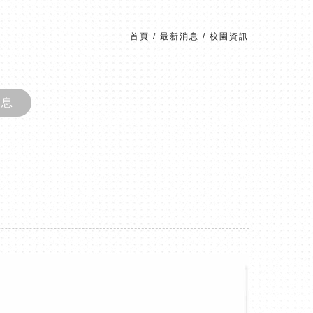
首頁
/
最新消息
/
校園資訊
消息