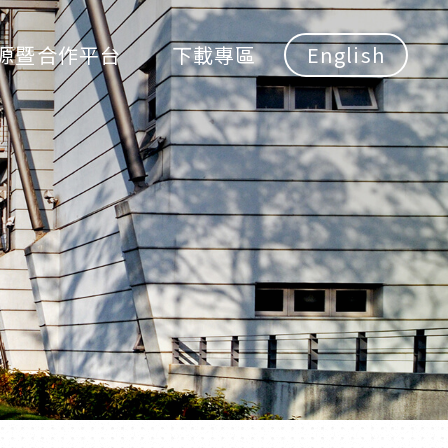
源暨合作平台
下載專區
English