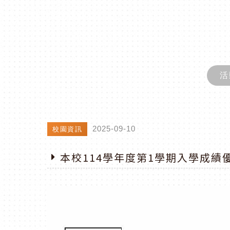
活
2025-09-10
校園資訊
本校114學年度第1學期入學成績