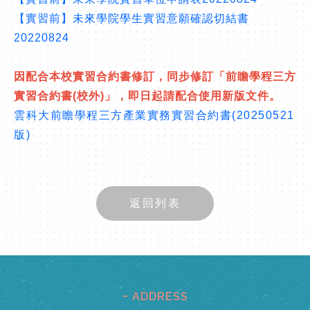
【實習前】未來學院學生實習意願確認切結書
20220824
因配合本校實習合約書修訂，同步修訂「前瞻學程三方
實習合約書
(
校外
)
」，即日起請配合使用新版文件。
雲科大前瞻學程三方產業實務實習合約書(20250521
版)
返回列表
ADDRESS