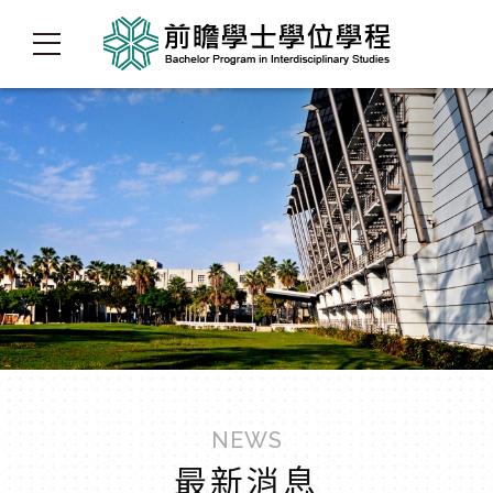
NEWS
最新消息