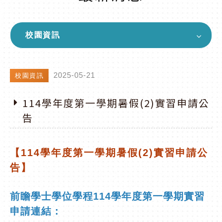
校園資訊
2025-05-21
校園資訊
114學年度第一學期暑假(2)實習申請公
告
【114學年度第一學期暑假(2)實習申請公
告】
前瞻學士學位學程
114
學年度第一學期實習
申請連結：