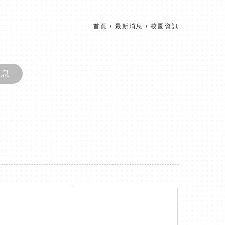
首頁
/
最新消息
/
校園資訊
消息