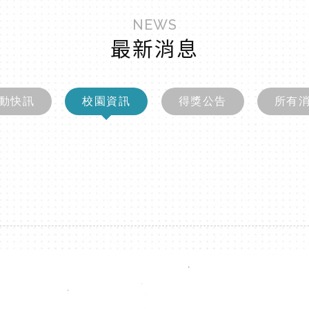
NEWS
最新消息
動快訊
校園資訊
得獎公告
所有