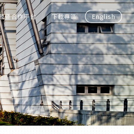
源暨合作平台
下載專區
English