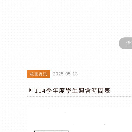
活
2025-05-13
校園資訊
114學年度學生週會時間表