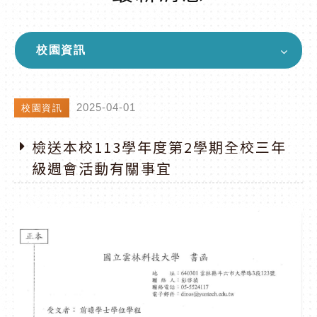
校園資訊
2025-04-01
校園資訊
檢送本校113學年度第2學期全校三年
級週會活動有關事宜