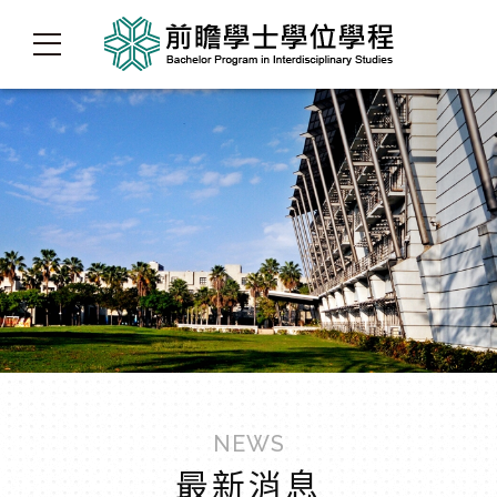
NEWS
最新消息