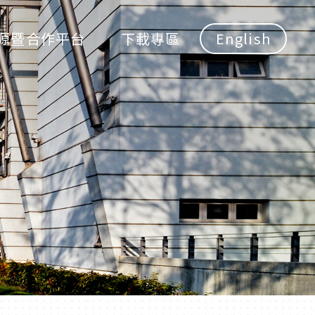
源暨合作平台
下載專區
English