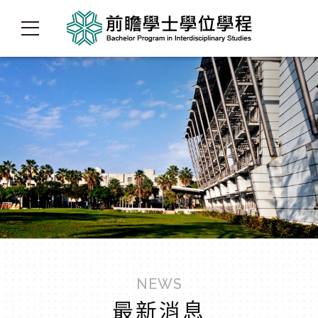
NEWS
最新消息