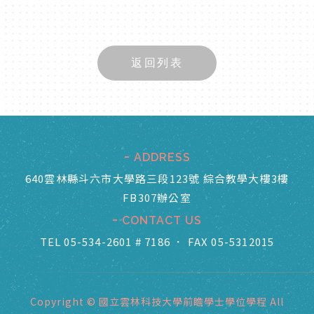
返回列表
ADDRESS
640雲林縣斗六市大學路三段123號 綜合教學大樓3樓
FB307辦公室
CONTACT US
TEL 05-534-2601 # 7186
．
FAX 05-5312015
Copyright © 國立雲林科技大學前瞻學士學位學程 All