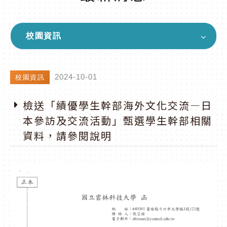
校園資訊
2024-10-01
校園資訊
檢送「績優學生幹部海外文化交流—日
本參訪及交流活動」甄選學生幹部相關
資料，請參閱說明