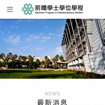
NEWS
最新消息