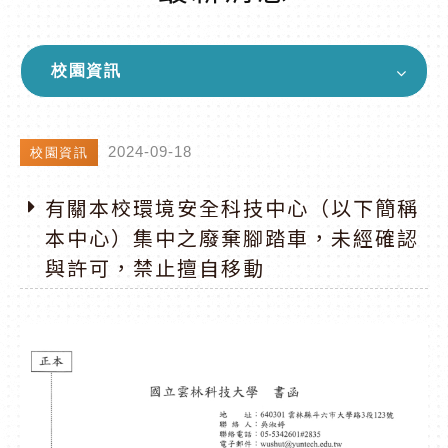
校園資訊
2024-09-18
校園資訊
有關本校環境安全科技中心（以下簡稱
本中心）集中之廢棄腳踏車，未經確認
與許可，禁止擅自移動