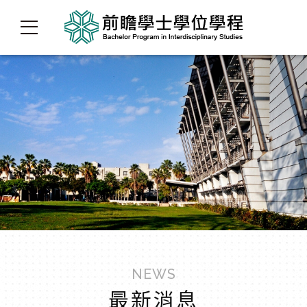
NEWS
最新消息