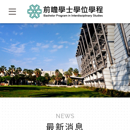
NEWS
最新消息