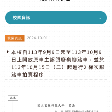
校園資訊
2024-10-01
校園資訊
本校自113年9月9日起至113年10月9
日止開放原車主認領廢棄腳踏車，並於
113年10月15日（二）起進行2 梯次腳
踏車拍賣程序