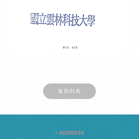
返回列表
ADDRESS