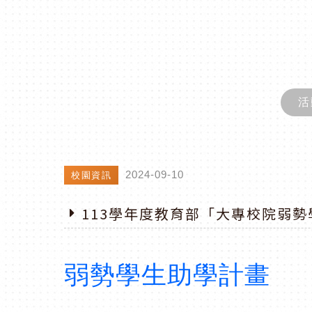
活
2024-09-10
校園資訊
113學年度教育部「大專校院弱勢
弱勢學生助學計畫