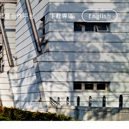
源暨合作平台
下載專區
English