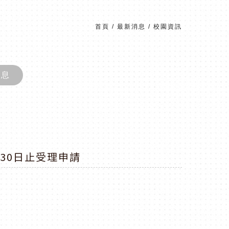
首頁
/
最新消息
/
校園資訊
消息
30日止受理申請