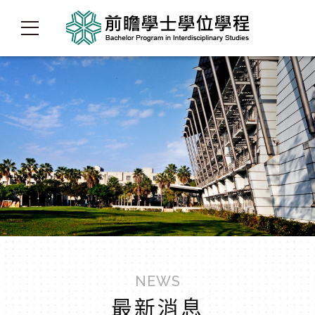
NEWS
最新消息