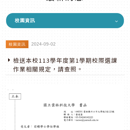
校園資訊
2024-09-02
校園資訊
檢送本校113學年度第1學期校際選課
作業相關規定，請查照。