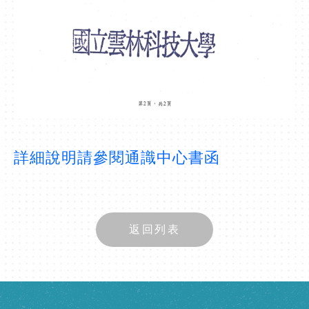
詳細說明請參閱通識中心書函
返回列表