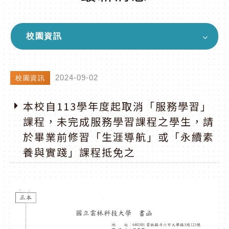
校園資訊
2024-09-02
校園資訊
本校自113學年度起取消「服務學習」
課程，未完成服務學習課程之學生，請
於畢業前修習「生涯導航」或「永續素
養與實踐」課程抵免之