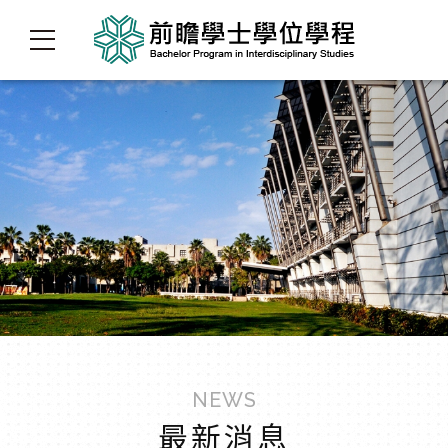
NEWS
最新消息