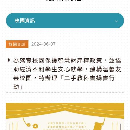
校園資訊
2024-06-07
校園資訊
​為落實校園保護智慧財產權政策，並協
助經濟不利學生安心就學，建構溫馨友
善校園，特辦理「二手教科書捐書行
動」