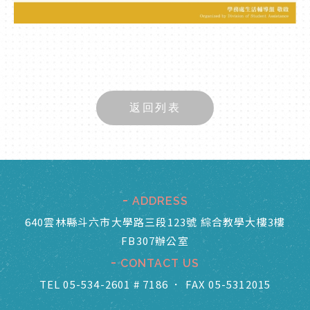
返回列表
ADDRESS
640雲林縣斗六市大學路三段123號 綜合教學大樓3樓
FB307辦公室
CONTACT US
TEL 05-534-2601 # 7186
．
FAX 05-5312015