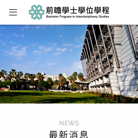
NEWS
最新消息