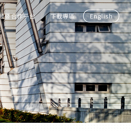
源暨合作平台
下載專區
English