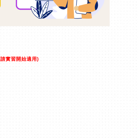
申請實習開始適用)