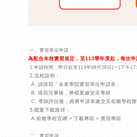
一、實習單位申請
為配合本校實習規定，至113學年度起，每次申
1.申請時間：即日起至113年08月26日(一)下午17
2.流程說明：
A. 請填寫「未來學院實習單位申請表」
B. 填寫完畢後，將檔案繳交至導師
C. 導師評估後，再將申請表繳交至前瞻學程
3.檔案下載路徑：
A.前瞻學程官網 > 下載專區 > 實習專區
二、實習申請