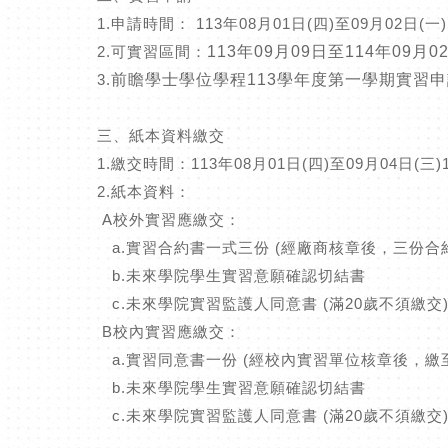
1.申請時間： 113年08月01日(四)至09月02日(一)
2.可實習區間：
113年09月09日至114年09月0
3.
前瞻學士學位學程113學年度第一學期實習
三、紙本資料繳交
1.繳交時間：113年08月01日(四)至09月04日(三)
2.紙本資料：
A校外實習應繳交：
a.實習合約書一式三份 (經廠商核章後，三份合
b.未來學院學生實習意願確認切結書
c.未來學院實習監護人同意書 (滿20歲不須繳交
B校內實習應繳交：
a.實習同意書一份 (經校內實習單位核章後，繳
b.未來學院學生實習意願確認切結書
c.未來學院實習監護人同意書 (滿20歲不須繳交