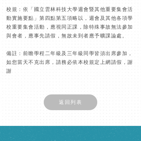
校規：依「國立雲林科技大學週會暨其他重要集會活
動實施要點」第四點第五項略以，週會及其他各項學
校重要集會活動，應視同正課，除特殊事故無法參加
與會者，應事先請假，無故未到者應予曠課論處。
備註：前瞻學程二年級及三年級同學皆須出席參加，
如您當天不克出席，請務必依本校規定上網請假，謝
謝
返回列表