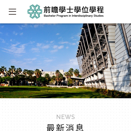
NEWS
最新消息