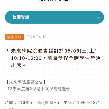
校園資訊
2024-04-18
校園資訊
未來學院院週會謹訂於05/08(三)上午
10:10-12:00，前瞻學程全體學生皆須
出席。
【未來學院重要公告】
112學年度第2學期未來學院院週會
時間：113年5月8日(星期三)上午10時10分至12時