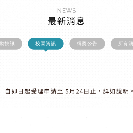
NEWS
最新消息
動快訊
校園資訊
得獎公告
所有
」自即日起受理申請至 5月24日止，詳如說明