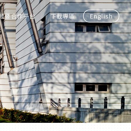
源暨合作平台
下載專區
English