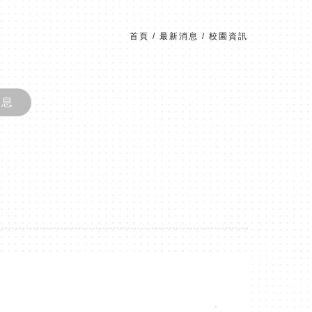
首頁
/
最新消息
/
校園資訊
消息
。