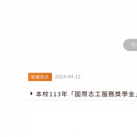
活
2024-04-12
校園資訊
本校113年「國際志工服務獎學金