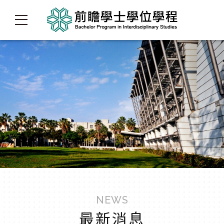
NEWS
最新消息