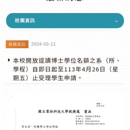
校園資訊
2024-03-12
校園資訊
本校開放逕讀博士學位名額之系（所、
學程）自即日起至113年4月26日（星
期五）止受理學生申請。