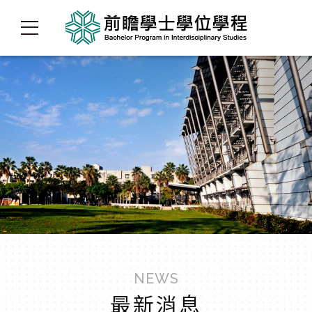
NEWS
最新消息