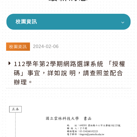
校園資訊
2024-02-06
校園資訊
112學年第2學期網路選課系統 「授權
碼」事宜，詳如說 明，請查照並配合
辦理。