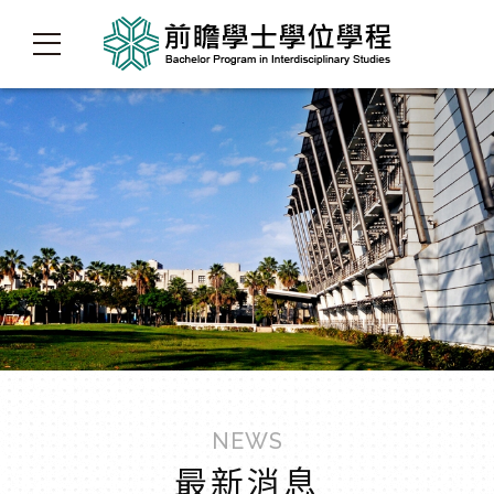
NEWS
最新消息