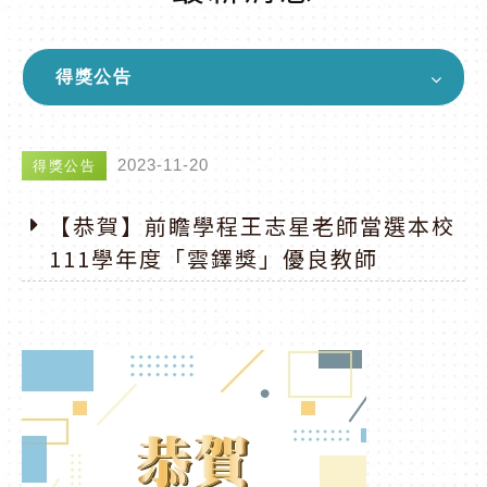
得獎公告
2023-11-20
得獎公告
【恭賀】前瞻學程王志星老師當選本校
111學年度「雲鐸獎」優良教師