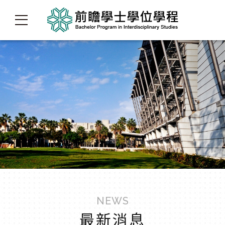
NEWS
最新消息