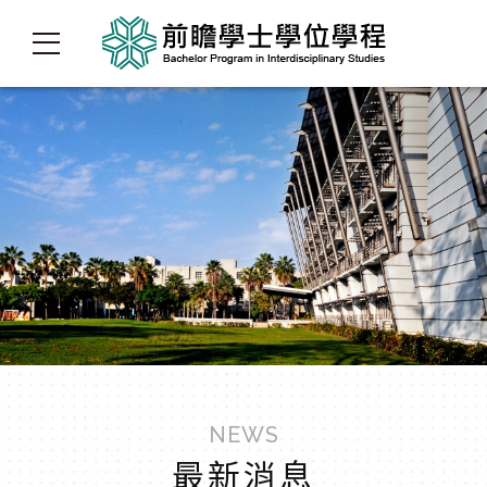
NEWS
最新消息