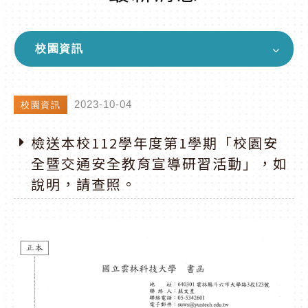
校園資訊
2023-10-04
校園資訊
檢送本校112學年度第1學期「校園安
全暨交通安全教育宣導研習活動」，如
說明，請查照。