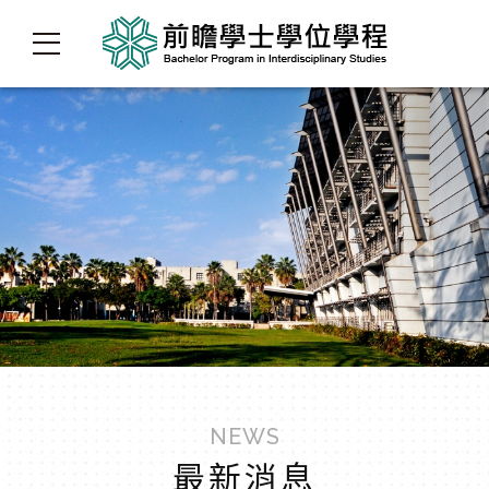
NEWS
最新消息