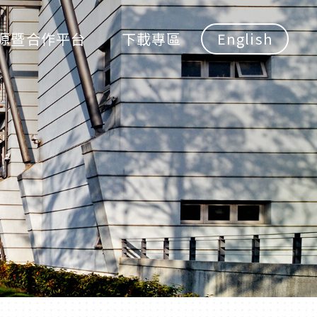
源暨合作平台
下載專區
English