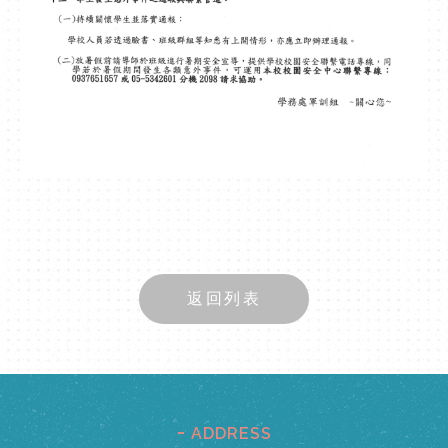
返回列表
ADDRESS