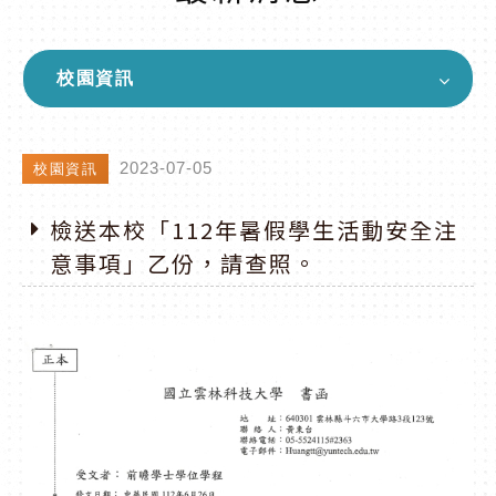
校園資訊
2023-07-05
校園資訊
檢送本校「112年暑假學生活動安全注
意事項」乙份，請查照。