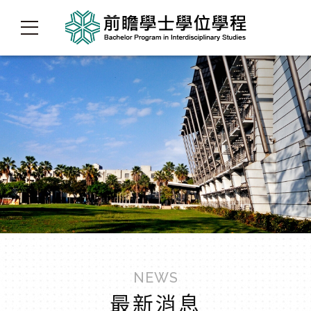
NEWS
最新消息