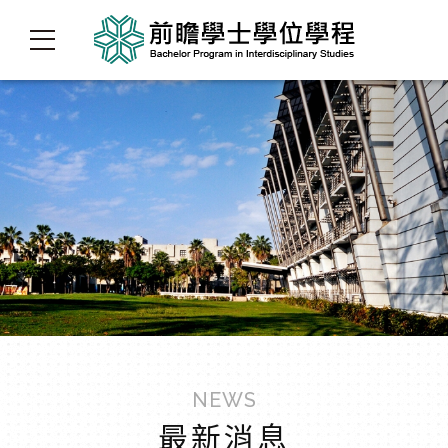
NEWS
最新消息