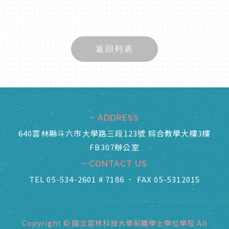
返回列表
ADDRESS
640雲林縣斗六市大學路三段123號 綜合教學大樓3樓
FB307辦公室
CONTACT US
TEL 05-534-2601 # 7186
．
FAX 05-5312015
Copyright © 國立雲林科技大學前瞻學士學位學程 All