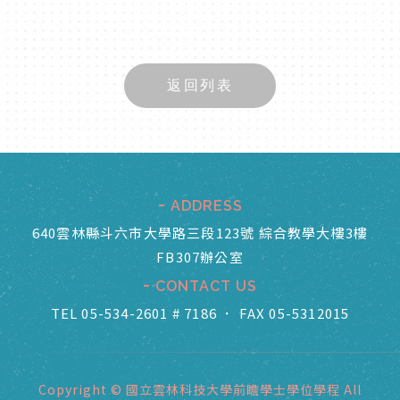
返回列表
ADDRESS
640雲林縣斗六市大學路三段123號 綜合教學大樓3樓
FB307辦公室
CONTACT US
TEL 05-534-2601 # 7186
．
FAX 05-5312015
Copyright © 國立雲林科技大學前瞻學士學位學程 All