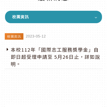
校園資訊
2023-05-12
校園資訊
本校112年「國際志工服務獎學金」自
即日超受理申請至 5月26日止，詳如說
明。