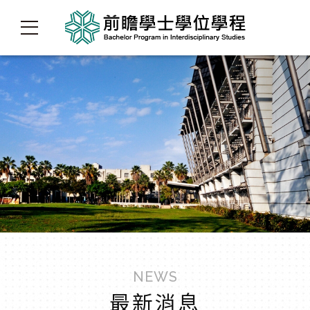
NEWS
最新消息