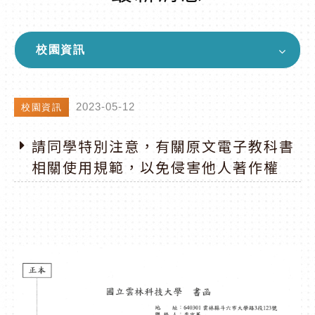
校園資訊
2023-05-12
校園資訊
請同學特別注意，有關原文電子教科書
相關使用規範，以免侵害他人著作權