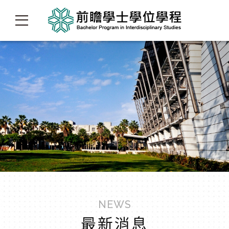
NEWS
最新消息