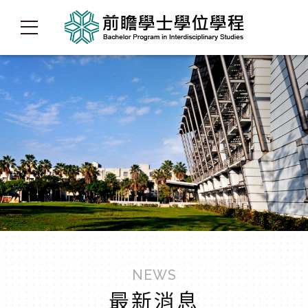
NEWS
最新消息