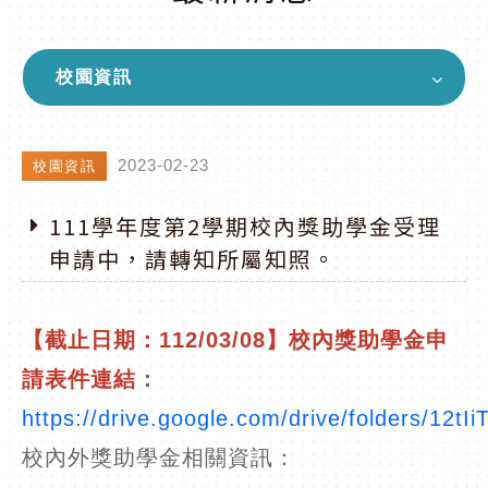
校園資訊
2023-02-23
校園資訊
111學年度第2學期校內獎助學金受理
申請中，請轉知所屬知照。
【截止日期：112/03/08】校內獎助學金申
請表件連結
：
https://drive.google.com/drive/folders/1
校內外獎助學金相關資訊：