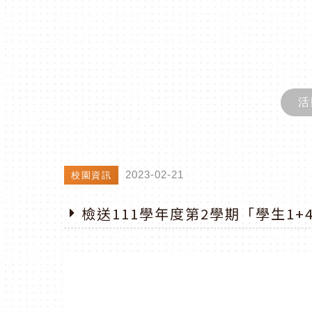
活
2023-02-21
校園資訊
檢送111學年度第2學期「學生1