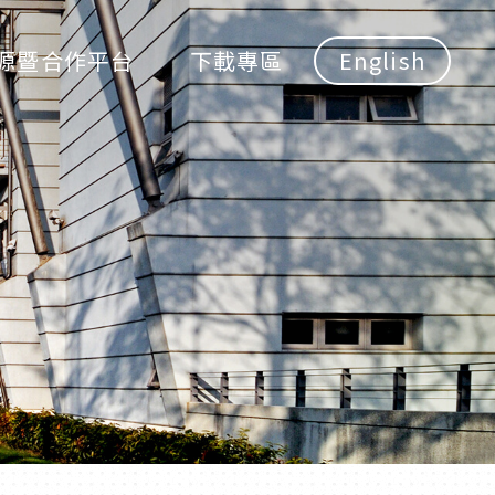
源暨合作平台
下載專區
English