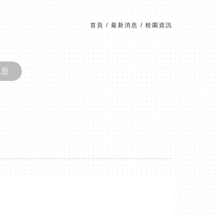
首頁
/
最新消息
/
校園資訊
消息