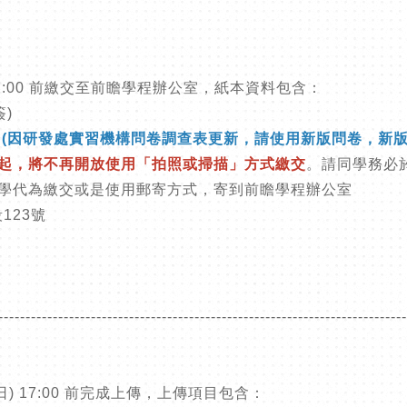
 17:00 前繳交至前瞻學程辦公室，紙本資料包含：
簽
)
)
(因研發處實習機構問卷調查表更新，請使用新版問卷，新版
起，將不再開放使用「拍照或掃描」方式繳交
。請同學務必
學代為繳交或是使用郵寄方式，寄到前瞻學程辦公室
123號
---------------------------------------------------------------------------
日
) 17:00
前完成上傳，上傳項目包含：