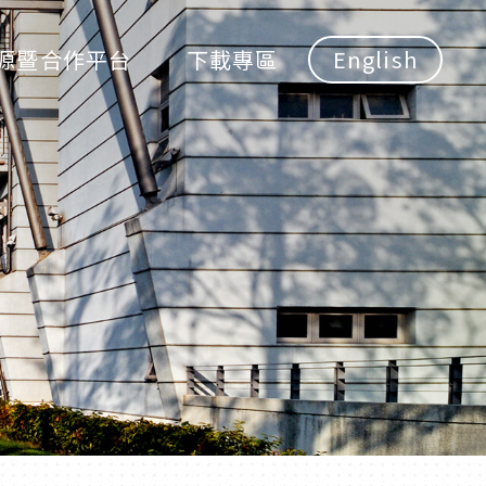
源暨合作平台
下載專區
English