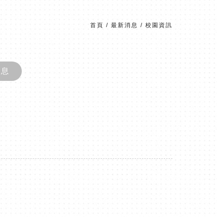
首頁
/
最新消息
/
校園資訊
消息