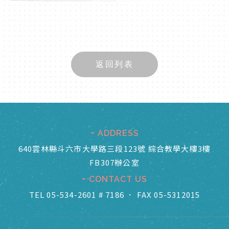
返回列表
ADDRESS
640雲林縣斗六市大學路三段123號 綜合教學大樓3樓
FB307辦公室
CONTACT US
TEL 05-534-2601 # 7186
．
FAX 05-5312015