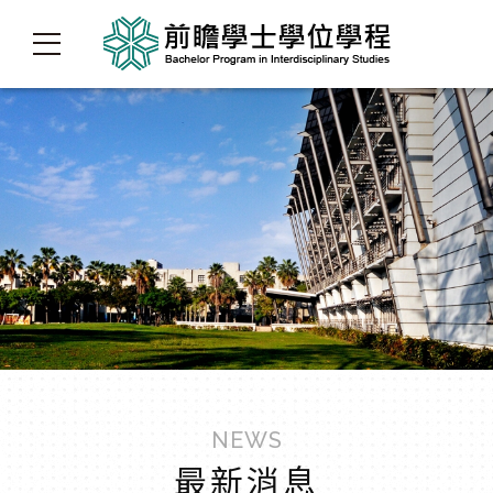
NEWS
最新消息