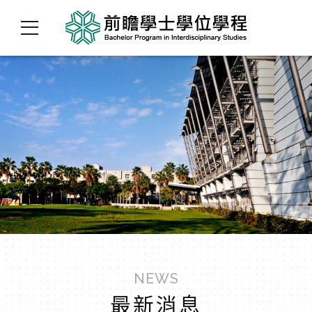
NEWS
最新消息