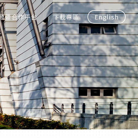
源暨合作平台
下載專區
English