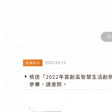
活
2022-09-13
校園資訊
檢送「2022年雲創盃智慧生活
參賽，請查照。