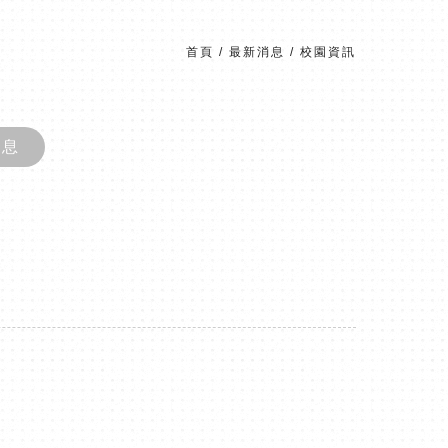
首頁
/
最新消息
/
校園資訊
消息