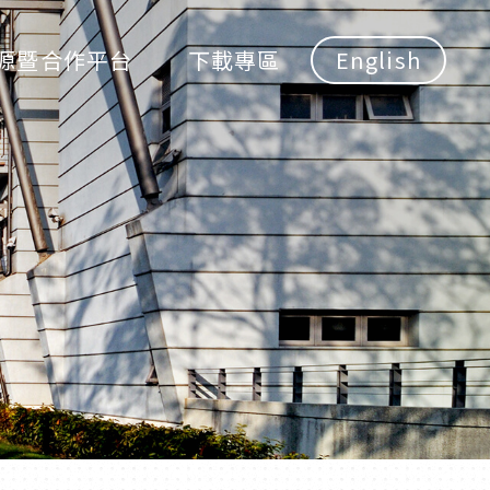
源暨合作平台
下載專區
English