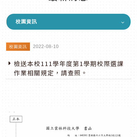
校園資訊
2022-08-10
校園資訊
檢送本校111學年度第1學期校際選課
作業相關規定，請查照。