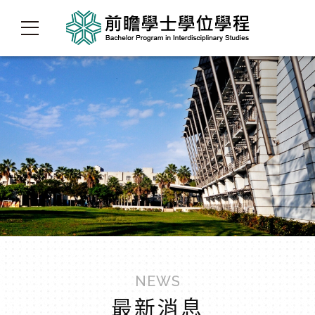
NEWS
最新消息