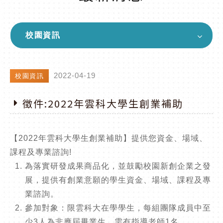
校園資訊
2022-04-19
校園資訊
徵件:2022年雲科大學生創業補助
【2022年雲科大學生創業補助】提供您資金、場域、
課程及專業諮詢!
為落實研發成果商品化，並鼓勵校園新創企業之發
展，提供有創業意願的學生資金、場域、課程及專
業諮詢。
參加對象：限雲科大在學學生，每組團隊成員中至
少3人為非應屆畢業生，需有指導老師1名。