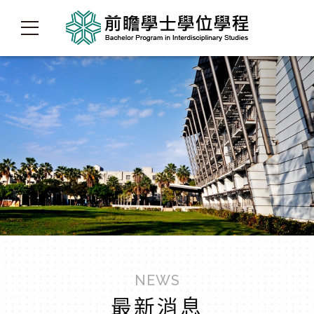
NEWS
最新消息