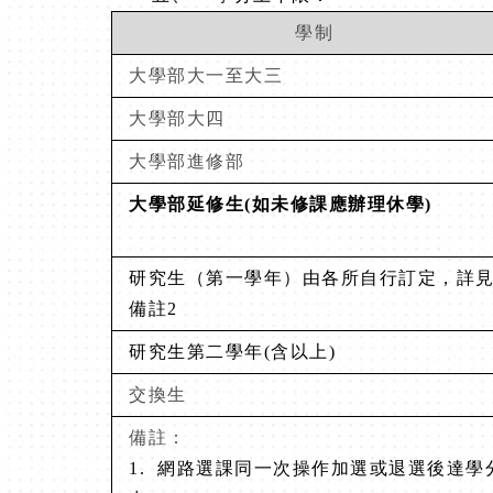
學制
大學部大一至大三
大學部大四
大學部進修部
大學部延修生(如未修課應辦理休學)
研究生（第一學年）由各所自行訂定，詳
備註2
研究生第二學年(含以上)
交換生
備註：
1.
網路選課同一次操作加選或退選後達學