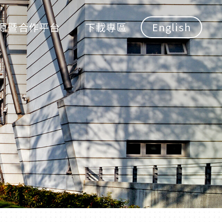
源暨合作平台
下載專區
English