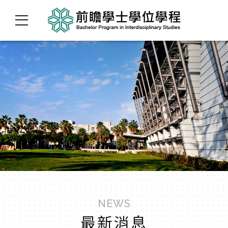
NEWS
最新消息