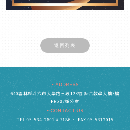
返回列表
ADDRESS
640雲林縣斗六市大學路三段123號 綜合教學大樓3樓
FB307辦公室
CONTACT US
TEL 05-534-2601 # 7186
．
FAX 05-5312015